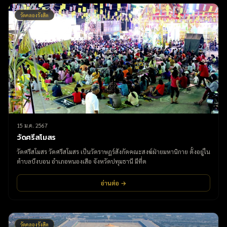
วัดคลองรังสิต
15 ม.ค. 2567
วัดศรีสโมสร
วัดศรีสโมสร วัดศรีสโมสร เป็นวัดราษฎร์สังกัดคณะสงฆ์ฝ่ายมหานิกาย ตั้งอยู่ใน
ตำบลบึงบอน อำเภอหนองเสือ จังหวัดปทุมธานี มีที่ด
อ่านต่อ →
วัดคลองรังสิต