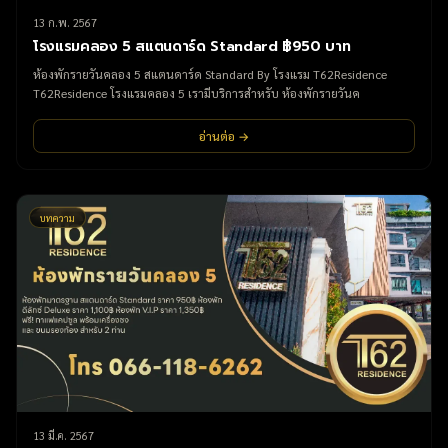
13 ก.พ. 2567
โรงแรมคลอง 5 สแตนดาร์ด Standard ฿950 บาท
ห้องพักรายวันคลอง 5 สแตนดาร์ด Standard By โรงแรม T62Residence
T62Residence โรงแรมคลอง 5 เรามีบริการสำหรับ ห้องพักรายวันค
อ่านต่อ →
บทความ
13 มี.ค. 2567