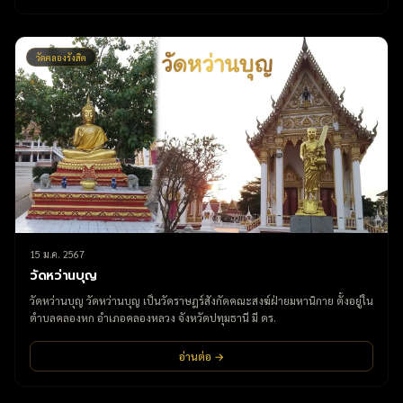
วัดคลองรังสิต
15 ม.ค. 2567
วัดหว่านบุญ
วัดหว่านบุญ วัดหว่านบุญ เป็นวัดราษฎร์สังกัดคณะสงฆ์ฝ่ายมหานิกาย ตั้งอยู่ใน
ตำบลคลองหก อำเภอคลองหลวง จังหวัดปทุมธานี มี ดร.
อ่านต่อ →