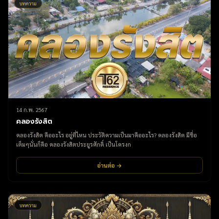
บทความ
14 ก.พ. 2567
คลองรังสิต
คลองรังสิต คืออะไร อยู่ที่ไหน ประวัติความเป็นมาคืออะไร? คลองรังสิต มีชื่อ
เต็มๆนั่นก็คือ คลองรังสิตประยูรศักดิ์ เป็นโครงก
อ่านต่อ →
บทความ