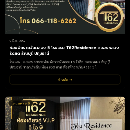
9 มี.ค. 2567
ห้องพักรายวันคลอง 5 โรงแรม T62Residence คลองหลวง
รังสิต ธัญบุรี ปทุมธานี
โรงแรม T62Residence ห้องพักรายวันคลอง 5 รังสิต คลองหลวง ธัญบุรี
ปทุมธานี ราคาเริ่มต้นเพียง 950 บาท ห้องพักรายวันคลอง 5 ใ
อ่านต่อ →
โรงแรมคลอง 5