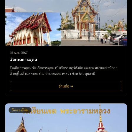
15 ม.ค. 2567
วัดเกิดการอุดม
วัดเกิดการอุดม วัดเกิดการอุดม เป็นวัดราษฎร์สังกัดคณะสงฆ์ฝ่ายมหานิกาย
ตั้งอยู่ในตำบลคลองสาม อำเภอคลองหลวง จังหวัดปทุมธานี
อ่านต่อ →
วัดคลองรังสิต