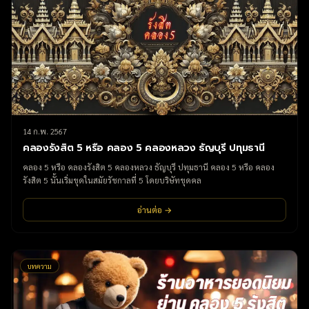
14 ก.พ. 2567
คลองรังสิต 5 หรือ คลอง 5 คลองหลวง ธัญบุรี ปทุมธานี
คลอง 5 หรือ คลองรังสิต 5 คลองหลวง ธัญบุรี ปทุมธานี คลอง 5 หรือ คลอง
รังสิต 5 นั้นเริ่มขุดในสมัยรัชกาลที่ 5 โดยบริษัทขุดคล
อ่านต่อ →
บทความ