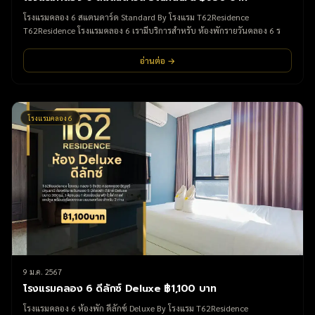
โรงแรมคลอง 6 สแตนดาร์ด Standard By โรงแรม T62Residence
T62Residence โรงแรมคลอง 6 เรามีบริการสำหรับ ห้องพักรายวันคลอง 6 ร
อ่านต่อ →
โรงแรมคลอง 6
9 ม.ค. 2567
โรงแรมคลอง 6 ดีลักซ์ Deluxe ฿1,100 บาท
โรงแรมคลอง 6 ห้องพัก ดีลักซ์ Deluxe By โรงแรม T62Residence