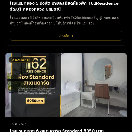
โรงแรมคลอง 5 รังสิต รายละเอียดห้องพัก T62Residence
ธัญบุรี คลองหลวง ปทุมธานี
โรงแรมคลอง 5 รังสิต รายละเอียดห้องพัก T62Residence ธัญบุรี คลองหลวง
ปทุมธานี ห้องพักรายวันคลอง 5 ให้บริการโดย โรงแรม T62
อ่านต่อ →
โรงแรมคลอง 6
9 ม.ค. 2567
โรงแรมคลอง 6 สแตนดาร์ด Standard ฿950 บาท