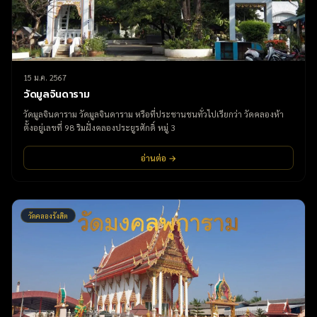
15 ม.ค. 2567
วัดมูลจินดาราม
วัดมูลจินดาราม วัดมูลจินดาราม หรือที่ประชานชนทั่วไปเรียกว่า วัดคลองห้า
ตั้งอยู่เลขที่ 98 ริมฝั่งคลองประยูรศักดิ์ หมู่ 3
อ่านต่อ →
วัดคลองรังสิต