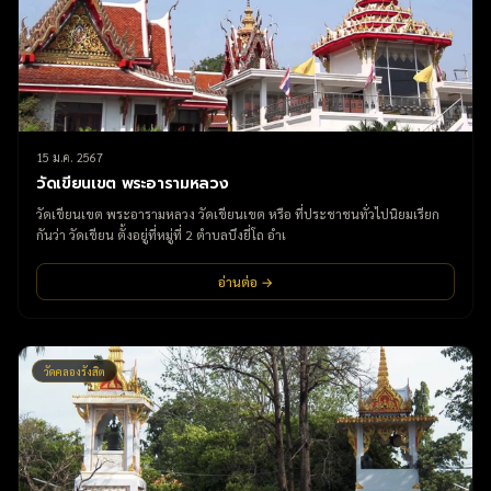
15 ม.ค. 2567
วัดเขียนเขต พระอารามหลวง
วัดเขียนเขต พระอารามหลวง วัดเขียนเขต หรือ ที่ประชาชนทั่วไปนิยมเรียก
กันว่า วัดเขียน ตั้งอยู่ที่หมู่ที่ 2 ตำบลบึงยี่โถ อำเ
อ่านต่อ →
วัดคลองรังสิต