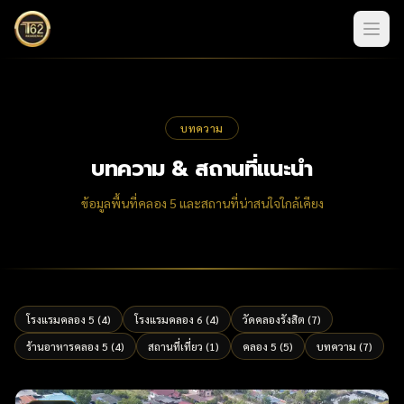
บทความ
บทความ & สถานที่แนะนำ
ข้อมูลพื้นที่คลอง 5 และสถานที่น่าสนใจใกล้เคียง
โรงแรมคลอง 5
(
4
)
โรงแรมคลอง 6
(
4
)
วัดคลองรังสิต
(
7
)
ร้านอาหารคลอง 5
(
4
)
สถานที่เที่ยว
(
1
)
คลอง 5
(
5
)
บทความ
(
7
)