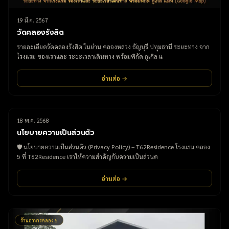
19 มี.ค. 2567
วัดคลองรังสิต
รายละเอียดวัดคลองรังสิต ในย่าน คลองหลวง ธัญบุรี ปทุมธานี ระยะทาง จาก
โรงแรม ของเราและ ระยะเวลาเดินทาง พร้อมพิกัด กูเกิล แ
อ่านต่อ →
18 พ.ค. 2568
บทความ
นโยบายความเป็นส่วนตัว
🛡️ นโยบายความเป็นส่วนตัว (Privacy Policy) – T62Residence โรงแรม คลอง
5 ที่ T62Residence เราให้ความสำคัญกับความเป็นส่วนต
อ่านต่อ →
ร้านอาหารคลอง 5