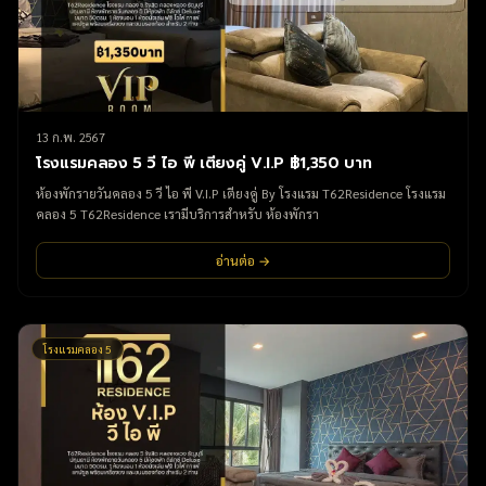
13 ก.พ. 2567
โรงแรมคลอง 5 วี ไอ พี เตียงคู่ V.I.P ฿1,350 บาท
ห้องพักรายวันคลอง 5 วี ไอ พี V.I.P เตียงคู่ By โรงแรม T62Residence โรงแรม
คลอง 5 T62Residence เรามีบริการสำหรับ ห้องพักรา
อ่านต่อ →
โรงแรมคลอง 5