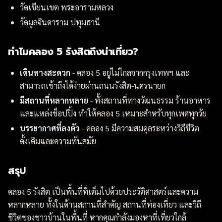
วัดเขียนเขต พระอารามหลวง
วัดมูลจินดาราม ปทุมธานี
ทำไมคลอง 5 รังสิตถึงน่าเที่ยว?
เดินทางสะดวก
- คลอง 5 อยู่ไม่ไกลจากกรุงเทพฯ และ
สามารถเข้าถึงได้ง่ายผ่านถนนรังสิต-นครนายก
มีสถานที่หลากหลาย
- ทั้งสถานที่ทางวัฒนธรรม ร้านอาหาร
และแหล่งช็อปปิ้ง ทำให้คลอง 5 เหมาะสำหรับทุกเพศทุกวัย
บรรยากาศที่ลงตัว
- คลอง 5 มีความสมดุลระหว่างวิถีชีวิต
ดั้งเดิมและความทันสมัย
สรุป
คลอง 5 รังสิต เป็นพื้นที่ที่เต็มไปด้วยประวัติศาสตร์และความ
หลากหลาย ทั้งในด้านสถานที่สำคัญ สถานที่ท่องเที่ยว และวิถี
ชีวิตของชาวบ้านในพื้นที่ หากคุณกำลังมองหาที่เที่ยวใกล้