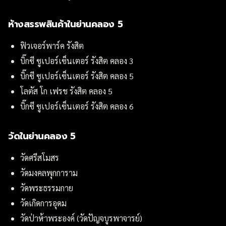
ห้างสรรพสินค้าในย่านคลอง 5
ฟิวเจอร์พาร์ค รังสิต
บิ๊กซี ซูเปอร์เซ็นเตอร์ รังสิต คลอง 3
บิ๊กซี ซูเปอร์เซ็นเตอร์ รังสิต คลอง 5
โลตัส โก เฟรช รังสิต คลอง 5
บิ๊กซี ซูเปอร์เซ็นเตอร์ รังสิต คลอง 6
วัดในย่านคลอง 5
วัดศรีสโมสร
วัดมงคลพุกการาม
วัดพระธรรมกาย
วัดเกิดการอุดม
วัดป่าห้าพระองค์ (วัดปัญจบูรพาจารย์)