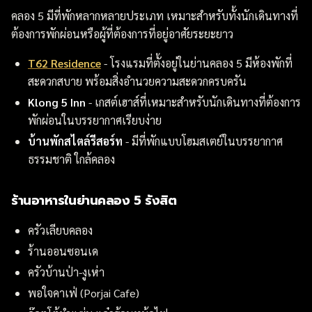
คลอง 5 มีที่พักหลากหลายประเภท เหมาะสำหรับทั้งนักเดินทางที่
ต้องการพักผ่อนหรือผู้ที่ต้องการที่อยู่อาศัยระยะยาว
T62 Residence
- โรงแรมที่ตั้งอยู่ในย่านคลอง 5 มีห้องพักที่
สะดวกสบาย พร้อมสิ่งอำนวยความสะดวกครบครัน
Klong 5 Inn
- เกสต์เฮาส์ที่เหมาะสำหรับนักเดินทางที่ต้องการ
พักผ่อนในบรรยากาศเรียบง่าย
บ้านพักสไตล์รีสอร์ท
- มีที่พักแบบโฮมสเตย์ในบรรยากาศ
ธรรมชาติ ใกล้คลอง
ร้านอาหารในย่านคลอง 5 รังสิต
ครัวเลียบคลอง
ร้านออนซอนเด
ครัวบ้านป่า-งูเห่า
พอใจคาเฟ่ (Porjai Cafe)