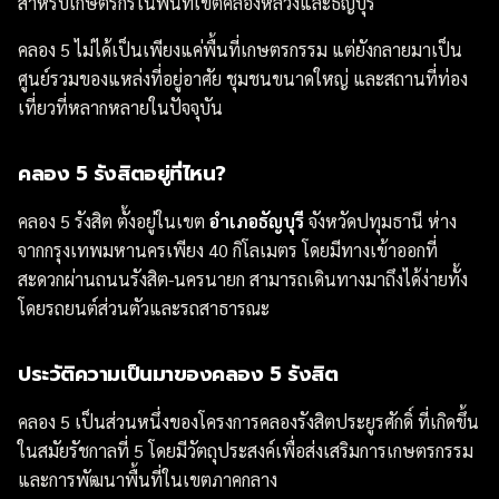
สำหรับเกษตรกรในพื้นที่เขตคลองหลวงและธัญบุรี
คลอง 5 ไม่ได้เป็นเพียงแค่พื้นที่เกษตรกรรม แต่ยังกลายมาเป็น
ศูนย์รวมของแหล่งที่อยู่อาศัย ชุมชนขนาดใหญ่ และสถานที่ท่อง
เที่ยวที่หลากหลายในปัจจุบัน
คลอง 5 รังสิตอยู่ที่ไหน?
คลอง 5 รังสิต ตั้งอยู่ในเขต
อำเภอธัญบุรี
จังหวัดปทุมธานี ห่าง
จากกรุงเทพมหานครเพียง 40 กิโลเมตร โดยมีทางเข้าออกที่
สะดวกผ่านถนนรังสิต-นครนายก สามารถเดินทางมาถึงได้ง่ายทั้ง
โดยรถยนต์ส่วนตัวและรถสาธารณะ
ประวัติความเป็นมาของคลอง 5 รังสิต
คลอง 5 เป็นส่วนหนึ่งของโครงการคลองรังสิตประยูรศักดิ์ ที่เกิดขึ้น
ในสมัยรัชกาลที่ 5 โดยมีวัตถุประสงค์เพื่อส่งเสริมการเกษตรกรรม
และการพัฒนาพื้นที่ในเขตภาคกลาง