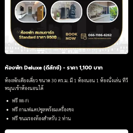
ห้องพัก Deluxe (ดีลักซ์) - ราคา 1,100 บาท
ห้องพักเตียงเดี่ยว ขนาด 30 ตร.ม. มี 1 ห้องนอน 1 ห้องนั่งเล่น ทีวี
หมุนเข้าห้องนอนได้
ฟรี Wi-Fi
ฟรี กาแฟแคปซูลพร้อมเครื่องชง
ฟรี ขนมรองท้องสำหรับ 2 ท่าน