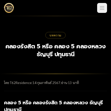
บทความ
คลองรังสิต 5 หรือ คลอง 5 คลองหลวง
ธัญบุรี ปทุมธานี
โดย
T62Residence
|
14 กุมภาพันธ์ 2567
|
อ่าน
13
นาที
คลอง 5 หรือ คลองรังสิต 5 คลองหลวง ธัญบุรี
ปทุมธานี