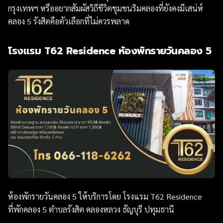
กรุงเทพฯ หรืออยากสัมผัสวิถีชีวิตชุมชนริมคลองที่ยังคงมีเสน่ห์
คลอง 5 รังสิตคือตัวเลือกที่ไม่ควรพลาด
โรงแรม T62 Residence ห้องพักรายวันคลอง 5
ห้องพักรายวันคลอง 5 ให้บริการโดย โรงแรม T62 Residence
ที่พักคลอง 5 ตำบลรังสิต คลองหลวง ธัญบุรี ปทุมธานี