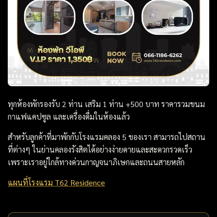
ทุกห้องพักรองรับ 2 ท่าน เสริม 1 ท่าน +500 บาท ราคารวมขนม
กาแฟแคปซูล และเครื่องดื่มในห้องแล้ว
สำหรับลูกค้าที่มาพักกับโรงแรมคลอง 5 ของเรา สามารถไปสถาน
ที่ต่างๆ ในย่านคลองรังสิตได้อย่างง่ายดายและสะดวกรวดเร็ว
เพราะเราอยู่ใกล้ทางด่วนกาญจนาภิเษกและถนนสายหลัก
แผนที่โรงแรม T62 Residence