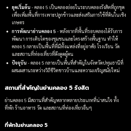
ยุคเริ่มต้น
- คลอง 5 เป็นคลองย่อยในระบบคลองรังสิตที่ถูกขุด
เพื่อเพิ่มพื้นที่การเพาะปลูกข้าวและส่งเสริมการใช้ที่ดินในเชิง
เกษตร
การพัฒนาย่านคลอง 5
- หลังจากที่พื้นที่รอบคลองได้รับการ
พัฒนา การเติบโตของชุมชนและโครงสร้างพื้นฐาน ทำให้
คลอง 5 กลายเป็นพื้นที่ที่มีทั้งแหล่งที่อยู่อาศัย โรงเรียน วัด
และสถานที่ท่องเที่ยวที่ดึงดูดผู้คน
ปัจจุบัน
- คลอง 5 กลายเป็นพื้นที่สำคัญในจังหวัดปทุมธานีที่
ผสมผสานระหว่างวิถีชีวิตชาวบ้านและความเจริญสมัยใหม่
สถานที่สำคัญในย่านคลอง 5 รังสิต
ย่านคลอง 5 มีสถานที่สำคัญหลากหลายประเภทที่น่าสนใจ ทั้ง
ที่พัก ร้านอาหาร วัด และสถานที่ท่องเที่ยวอื่นๆ
ที่พักในย่านคลอง 5