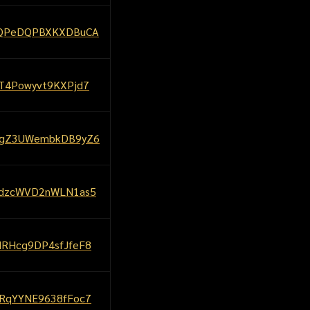
/stQPeDQPBXKXDBuCA
a5T4Powyvt9KXPjd7
/7FgZ3UWembkDB9yZ6
sUdzcWVD2nWLN1as5
QHRHcg9DP4sfJfeF8
17RqYYNE9638fFoc7