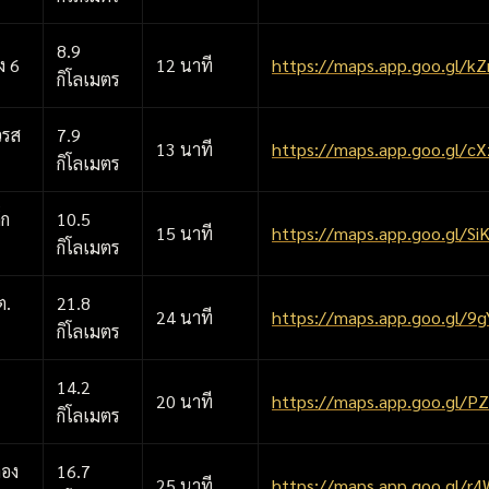
8.9
ง 6
12 นาที
https://maps.app.goo.gl/k
กิโลเมตร
ัวรส
7.9
13 นาที
https://maps.app.goo.gl/
กิโลเมตร
็ก
10.5
15 นาที
https://maps.app.goo.gl/S
กิโลเมตร
ต.
21.8
24 นาที
https://maps.app.goo.gl/
กิโลเมตร
14.2
20 นาที
https://maps.app.goo.gl/
กิโลเมตร
ลอง
16.7
25 นาที
https://maps.app.goo.gl/