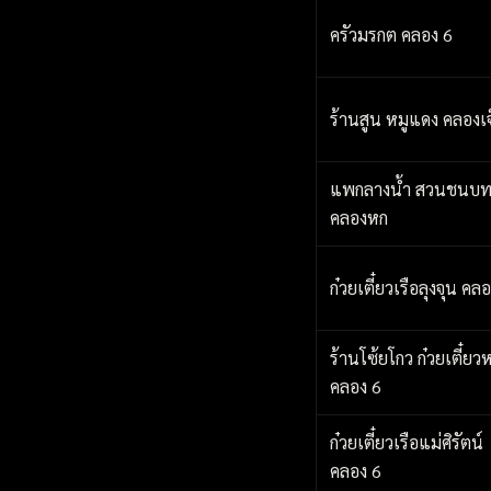
ครัวมรกต คลอง 6
ร้านสูน หมูแดง คลองเจ
แพกลางน้ำ สวนชนบ
คลองหก
ก๋วยเตี๋ยวเรือลุงจุน คล
ร้านโซ้ยโกว ก๋วยเตี๋ยวห
คลอง 6
ก๋วยเตี๋ยวเรือแม่ศิรัตน์
คลอง 6