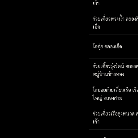
เก้า
ก๋วยเตี๋ยวหวงน้ำ คลองส
เอ็ด
โกตุ่ย คลองเจ็ด
ก๋วยเตี๋ยวรุ่งรัตน์ คลอง
หมู่บ้านช้างทอง
โกบอยก๋วยเตี๋ยวเรือ เรื
ใหญ่ คลองสาม
ก๋วยเตี๋ยวเรือลุงหนวด
เก้า