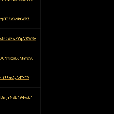
RrgCi7ZVYcikrWB7
/pDsf52dFwZWpVKW8A
X93CNYszuE6MnYpS8
ivJt73mAyfvPXC9
SrDmjYNBb494vsk7