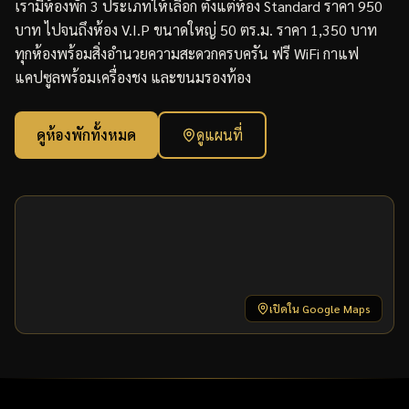
เรามีห้องพัก 3 ประเภทให้เลือก ตั้งแต่ห้อง Standard ราคา 950
บาท ไปจนถึงห้อง V.I.P ขนาดใหญ่ 50 ตร.ม. ราคา 1,350 บาท
ทุกห้องพร้อมสิ่งอำนวยความสะดวกครบครัน ฟรี WiFi กาแฟ
แคปซูลพร้อมเครื่องชง และขนมรองท้อง
ดูห้องพักทั้งหมด
ดูแผนที่
เปิดใน Google Maps