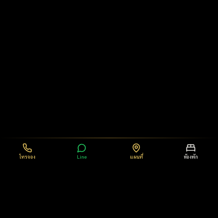
โทรจอง
Line
แผนที่
ห้องพัก