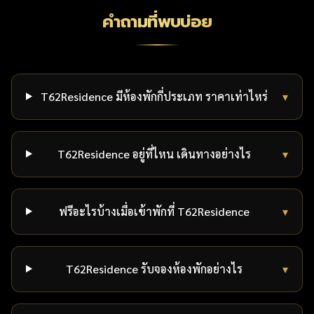
คำถามที่พบบ่อย
T62Residence มีห้องพักกี่ประเภท ราคาเท่าไหร่
▾
T62Residence อยู่ที่ไหน เดินทางอย่างไร
▾
ฟรีอะไรบ้างเมื่อเข้าพักที่ T62Residence
▾
T62Residence รับจองห้องพักอย่างไร
▾