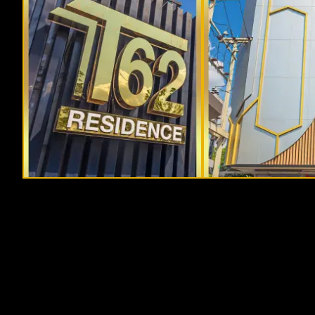
T62 Residence
T62 Residence
T62 Residence
T62 Residence
ห้องพักมาตรฐาน Standard
ห้องพัก ดีลักซ์ Deluxe (TV หมุนได้)
ห้องพัก วี ไอ พี V.I.P เตียงเดี่ยว
ห้องพัก วี ไอ พี เตียงคู่ V.I.P Twin
ห้องนอน
ห้องนอน
ห้องนอน
ห้องนอน (เตียงคู่)
ห้องนั่งเล่น
ห้องนั่งเล่น
ห้องนั่งเล่น
ห้องนั่งเล่น
1
1
1
1
1
1
1
1
ห้องน้ำ
ห้องน้ำ
ห้องน้ำ
ห้องน้ำ
ขนาด
ขนาด
ขนาด
ขนาด