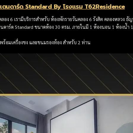
แตนดาร์ด Standard By โรงแรม T62Residence
อง 6 เรามีบริการสำหรับ ห้องพักรายวันคลอง 6 รังสิต คลองหลวง ธัญบ
ตนดาร์ด Standard ขนาดห้อง 30 ตรม. ภายในมี 1 ห้องนอน 1 ห้องน้ำ 1 
พร้อมเครื่องชง และขนมรองท้อง สำหรับ 2 ท่าน