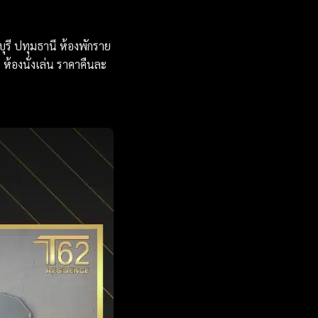
ุรี ปทุมธานี ห้องพักราย
ห้องนั่งเล่น ราคาคืนละ