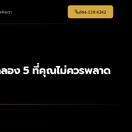
ดต่อเรา
066-118-6262
นคลอง 5 ที่คุณไม่ควรพลาด